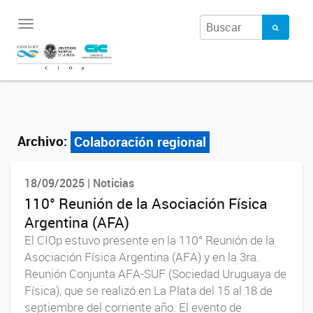
Toggle
navigation
Archivo:
Colaboración regional
18/09/2025 | Noticias
110° Reunión de la Asociación Física
Argentina (AFA)
El CIOp estuvo presente en la 110° Reunión de la
Asociación Física Argentina (AFA) y en la 3ra.
Reunión Conjunta AFA-SUF (Sociedad Uruguaya de
Física), que se realizó en La Plata del 15 al 18 de
septiembre del corriente año. El evento de