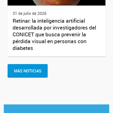
31 de julio de 2026
Retinar: la inteligencia artificial
desarrollada por investigadores del
CONICET que busca prevenir la
pérdida visual en personas con
diabetes
MÁS NOTICIAS