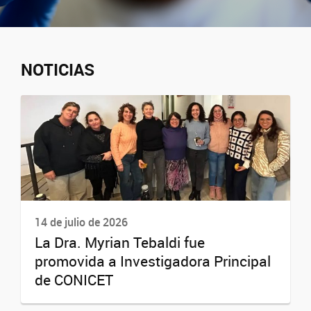
NOTICIAS
14 de julio de 2026
La Dra. Myrian Tebaldi fue
promovida a Investigadora Principal
de CONICET