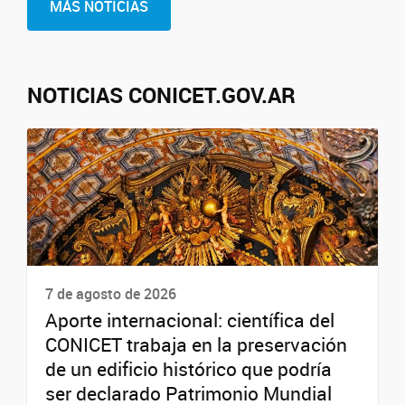
MÁS NOTICIAS
NOTICIAS CONICET.GOV.AR
7 de agosto de 2026
Aporte internacional: científica del
CONICET trabaja en la preservación
de un edificio histórico que podría
ser declarado Patrimonio Mundial