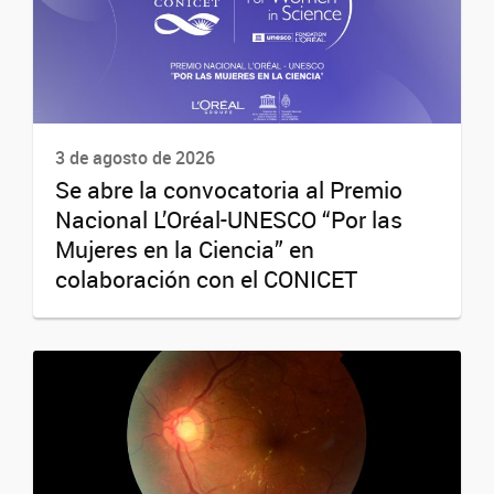
3 de agosto de 2026
Se abre la convocatoria al Premio
Nacional L’Oréal-UNESCO “Por las
Mujeres en la Ciencia” en
colaboración con el CONICET