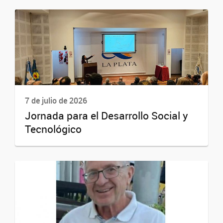
7 de julio de 2026
Jornada para el Desarrollo Social y
Tecnológico