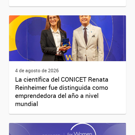
4 de agosto de 2026
La científica del CONICET Renata
Reinheimer fue distinguida como
emprendedora del año a nivel
mundial