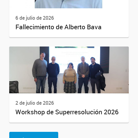
6 de julio de 2026
Fallecimiento de Alberto Bava
2 de julio de 2026
Workshop de Superresolución 2026