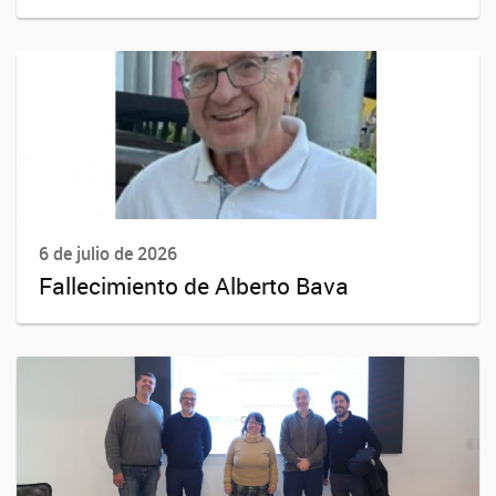
6 de julio de 2026
Fallecimiento de Alberto Bava