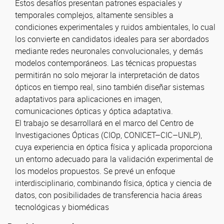
Estos desafíos presentan patrones espaciales y
temporales complejos, altamente sensibles a
condiciones experimentales y ruidos ambientales, lo cual
los convierte en candidatos ideales para ser abordados
mediante redes neuronales convolucionales, y demás
modelos contemporáneos. Las técnicas propuestas
permitirán no solo mejorar la interpretación de datos
ópticos en tiempo real, sino también diseñar sistemas
adaptativos para aplicaciones en imagen,
comunicaciones ópticas y óptica adaptativa.
El trabajo se desarrollará en el marco del Centro de
Investigaciones Ópticas (CIOp, CONICET–CIC–UNLP),
cuya experiencia en óptica física y aplicada proporciona
un entorno adecuado para la validación experimental de
los modelos propuestos. Se prevé un enfoque
interdisciplinario, combinando física, óptica y ciencia de
datos, con posibilidades de transferencia hacia áreas
tecnológicas y biomédicas