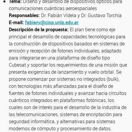
Tema:
Diseño y desarrollo de dispositivos ópticos para
comunicaciones cuánticas aeroespaciales
Responsables:
Dr. Fabián Videla y Dr. Gustavo Torchia
E-mail:
fabianv@ciop.unlp.edu.ar
Descripción de la propuesta:
El plan tiene como eje
principal el desarrollo de capacidades tecnológicas para
la construcción de dispositivos basados en sistemas de
emisión y recepción de fotones individuales, adaptado
para integrarse en una plataforma de diseño tipo
Cubesat y soportar los requerimientos de una misión que
presenta exigencias de lanzamiento y vuelo orbital. Se
propone comenzar por sistemas no integrados (bulk),
con tecnologías más afianzadas para el diseño de
fuentes de fotones individuales y avanzar hacia circuitos
cuánticos integrados en plataformas fotónicas, los
cuales son de interés para el desarrollo de la industria de
las telecomunicaciones, sistemas de encriptación para
seguridad informática, y alternativas para sistemas
modernos de cómputo y procesamiento de datos.