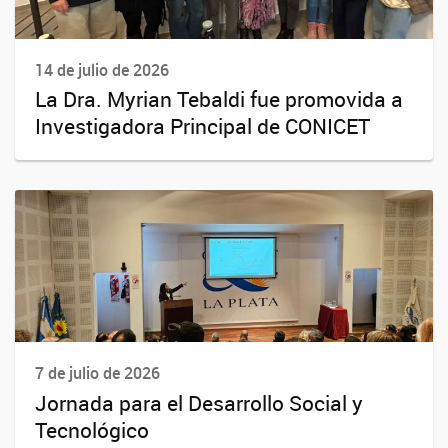
14 de julio de 2026
La Dra. Myrian Tebaldi fue promovida a
Investigadora Principal de CONICET
7 de julio de 2026
Jornada para el Desarrollo Social y
Tecnológico