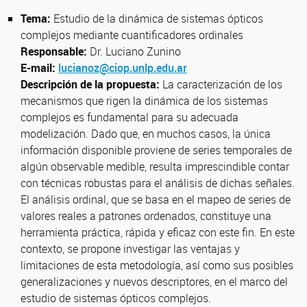
Tema:
Estudio de la dinámica de sistemas ópticos
complejos mediante cuantificadores ordinales
Responsable:
Dr. Luciano Zunino
E-mail:
lucianoz@ciop.unlp.edu.ar
Descripción de la propuesta:
La caracterización de los
mecanismos que rigen la dinámica de los sistemas
complejos es fundamental para su adecuada
modelización. Dado que, en muchos casos, la única
información disponible proviene de series temporales de
algún observable medible, resulta imprescindible contar
con técnicas robustas para el análisis de dichas señales.
El análisis ordinal, que se basa en el mapeo de series de
valores reales a patrones ordenados, constituye una
herramienta práctica, rápida y eficaz con este fin. En este
contexto, se propone investigar las ventajas y
limitaciones de esta metodología, así como sus posibles
generalizaciones y nuevos descriptores, en el marco del
estudio de sistemas ópticos complejos.