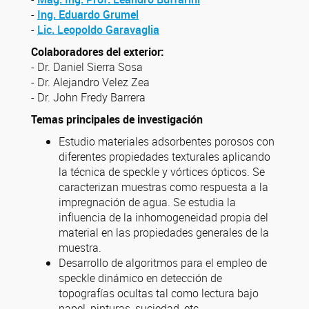
-
Ing. Eduardo Grumel
-
Lic. Leopoldo Garavaglia
Colaboradores del exterior:
- Dr. Daniel Sierra Sosa
- Dr. Alejandro Velez Zea
- Dr. John Fredy Barrera
Temas principales de investigación
Estudio materiales adsorbentes porosos con
diferentes propiedades texturales aplicando
la técnica de speckle y vórtices ópticos. Se
caracterizan muestras como respuesta a la
impregnación de agua. Se estudia la
influencia de la inhomogeneidad propia del
material en las propiedades generales de la
muestra.
Desarrollo de algoritmos para el empleo de
speckle dinámico en detección de
topografías ocultas tal como lectura bajo
papel, pinturas, suciedad, etc.