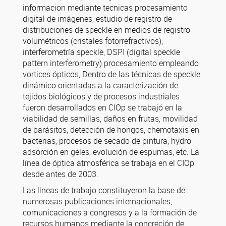
informacion mediante tecnicas procesamiento
digital de imágenes, estudio de registro de
distribuciones de speckle en medios de registro
volumétricos (cristales fotorrefractivos),
interferometría speckle, DSPI (digital speckle
pattern interferometry) procesamiento empleando
vortices ópticos, Dentro de las técnicas de speckle
dinámico orientadas a la caracterización de
tejidos biológicos y de procesos industriales
fueron desarrollados en CIOp se trabajó en la
viabilidad de semillas, daños en frutas, movilidad
de parásitos, detección de hongos, chemotaxis en
bacterias, procesos de secado de pintura, hydro
adsorción en geles, evolución de espumas, etc. La
línea de óptica atmosférica se trabaja en el CIOp
desde antes de 2003.
Las líneas de trabajo constituyeron la base de
numerosas publicaciones internacionales,
comunicaciones a congresos y a la formación de
recursos humanos mediante la concreción de