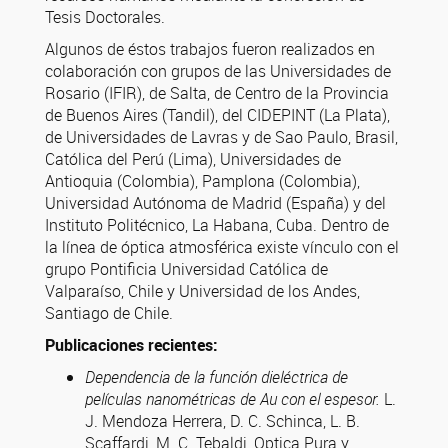
Tesis Doctorales.
Algunos de éstos trabajos fueron realizados en
colaboración con grupos de las Universidades de
Rosario (IFIR), de Salta, de Centro de la Provincia
de Buenos Aires (Tandil), del CIDEPINT (La Plata),
de Universidades de Lavras y de Sao Paulo, Brasil,
Católica del Perú (Lima), Universidades de
Antioquia (Colombia), Pamplona (Colombia),
Universidad Autónoma de Madrid (España) y del
Instituto Politécnico, La Habana, Cuba. Dentro de
la línea de óptica atmosférica existe vínculo con el
grupo Pontificia Universidad Católica de
Valparaíso, Chile y Universidad de los Andes,
Santiago de Chile.
Publicaciones recientes:
Dependencia de la función dieléctrica de
películas nanométricas de Au con el espesor.
L.
J. Mendoza Herrera, D. C. Schinca, L. B.
Scaffardi, M. C. Tebaldi, Optica Pura y