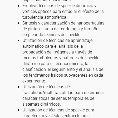
Emplear técnicas de speckle dinámico y
vórtices ópticos para estudiar el efecto de la
turbulencia atmosférica.
Síntesis y caracterización de nanopartículas
de plata, estudio de morfología y tamaño
empleando técnicas de speckle.
Utilización de técnicas de aprendizaje
automático para el análisis de la
propagación de imágenes a través de
medios turbulentos y patrones de speckle
dinámico para el reconocimiento, la
clasificación, el seguimiento y el análisis de
los fenómenos físicos subyacentes en cada
experimento.
Utilización de técnicas de
fractalidad/multifractalidad para determinar
características de series temporales de
sistemas dinámicos.
Utilización de técnicas de speckle para
caracterizar vesículas extracelulares