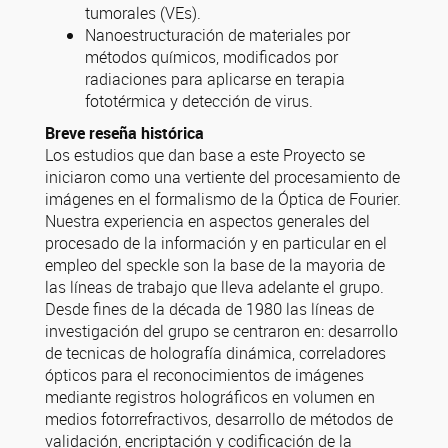
tumorales (VEs).
Nanoestructuración de materiales por
métodos químicos, modificados por
radiaciones para aplicarse en terapia
fototérmica y detección de virus.
Breve reseña histórica
Los estudios que dan base a este Proyecto se
iniciaron como una vertiente del procesamiento de
imágenes en el formalismo de la Óptica de Fourier.
Nuestra experiencia en aspectos generales del
procesado de la información y en particular en el
empleo del speckle son la base de la mayoria de
las líneas de trabajo que lleva adelante el grupo.
Desde fines de la década de 1980 las líneas de
investigación del grupo se centraron en: desarrollo
de tecnicas de holografía dinámica, correladores
ópticos para el reconocimientos de imágenes
mediante registros holográficos en volumen en
medios fotorrefractivos, desarrollo de métodos de
validación, encriptación y codificación de la